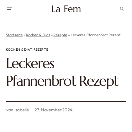
La Fem
Startseite
»
Kochen & Diät
»
Rezepte
»
Leckeres Pfannenbrot Rezept
KOCHEN & DIÄT
REZEPTE
Leckeres
Pfannenbrot Rezept
von
Isabelle
27. November 2024