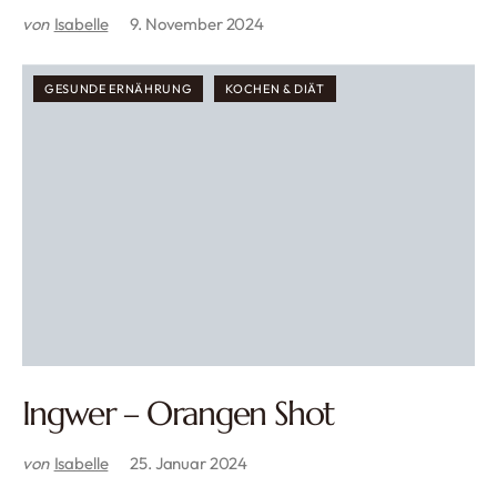
von
Isabelle
9. November 2024
GESUNDE ERNÄHRUNG
KOCHEN & DIÄT
Ingwer – Orangen Shot
von
Isabelle
25. Januar 2024