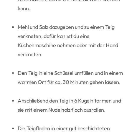
kann.
Mehl und Salz dazugeben und zu einem Teig
verkneten, dafür kannst du eine
Küchenmaschine nehmen oder mit der Hand
verkneten.
Den Teig in eine Schüssel umfüllen und in einem
warmen Ort für ca. 30 Minuten gehen lassen.
Anschließend den Teig in 6 Kugeln formen und
sie mit einem Nudelholz flach ausrollen.
Die Teigfladen in einer gut beschichteten