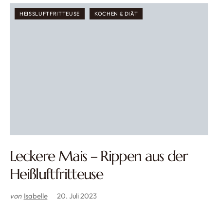
HEISSLUFTFRITTEUSE
KOCHEN & DIÄT
Leckere Mais – Rippen aus der
Heißluftfritteuse
von
Isabelle
20. Juli 2023