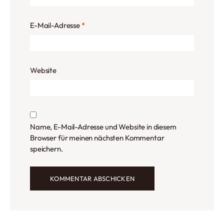
E-Mail-Adresse
*
Website
Name, E-Mail-Adresse und Website in diesem
Browser für meinen nächsten Kommentar
speichern.