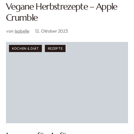
Vegane Herbstrezepte – Apple
Crumble
von
Isabelle
12. Oktober 2023
KOCHEN & DIÄT
REZEPTE