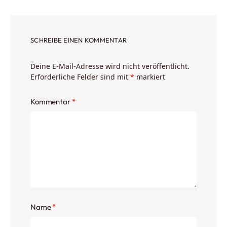
SCHREIBE EINEN KOMMENTAR
Deine E-Mail-Adresse wird nicht veröffentlicht.
Erforderliche Felder sind mit
*
markiert
Kommentar
*
Name
*