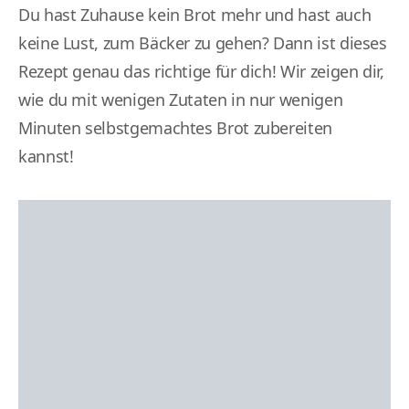
Du hast Zuhause kein Brot mehr und hast auch
keine Lust, zum Bäcker zu gehen? Dann ist dieses
Rezept genau das richtige für dich! Wir zeigen dir,
wie du mit wenigen Zutaten in nur wenigen
Minuten selbstgemachtes Brot zubereiten
kannst!