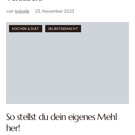
von
Isabelle
23. November 2023
KOCHEN & DIÄT
SELBSTGEMACHT
So stellst du dein eigenes Mehl
her!