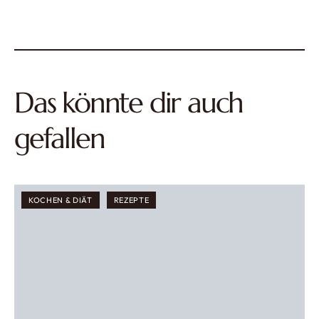
Das könnte dir auch
gefallen
KOCHEN & DIÄT
REZEPTE