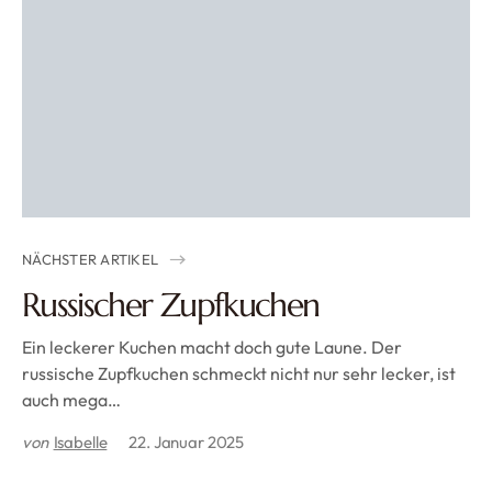
NÄCHSTER ARTIKEL
Russischer Zupfkuchen
Ein leckerer Kuchen macht doch gute Laune. Der
russische Zupfkuchen schmeckt nicht nur sehr lecker, ist
auch mega…
von
Isabelle
22. Januar 2025