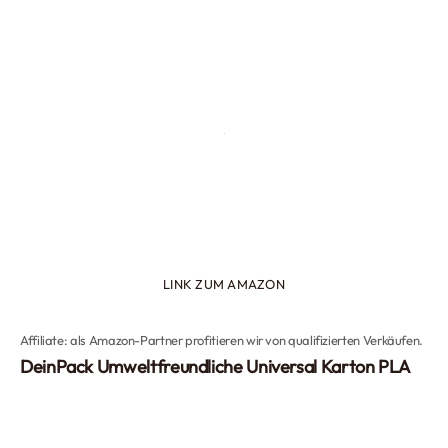
LINK ZUM AMAZON
Affiliate: als Amazon-Partner profitieren wir von qualifizierten Verkäufen.
DeinPack Umweltfreundliche Universal Karton PLA