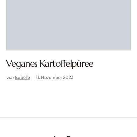
Veganes Kartoffelpüree
von
Isabelle
11. November 2023