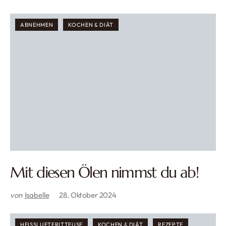
ABNEHMEN
KOCHEN & DIÄT
Mit diesen Ölen nimmst du ab!
von
Isabelle
28. Oktober 2024
HEISSLUFTFRITTEUSE
KOCHEN & DIÄT
REZEPTE