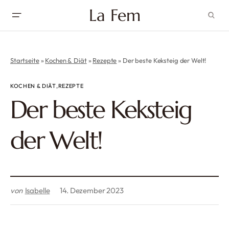
La Fem
Startseite
»
Kochen & Diät
»
Rezepte
»
Der beste Keksteig der Welt!
KOCHEN & DIÄT
REZEPTE
Der beste Keksteig
der Welt!
von
Isabelle
14. Dezember 2023