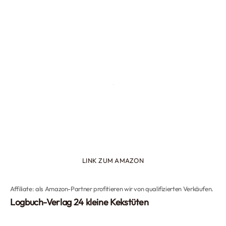
LINK ZUM AMAZON
Affiliate: als Amazon-Partner profitieren wir von qualifizierten Verkäufen.
Logbuch-Verlag 24 kleine Kekstüten