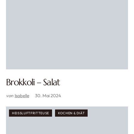
Brokkoli – Salat
von
Isabelle
30. Mai 2024
HEISSLUFTFRITTEUSE
KOCHEN & DIÄT