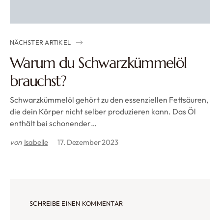
NÄCHSTER ARTIKEL
Warum du Schwarzkümmelöl
brauchst?
Schwarzkümmelöl gehört zu den essenziellen Fettsäuren,
die dein Körper nicht selber produzieren kann. Das Öl
enthält bei schonender…
von
Isabelle
17. Dezember 2023
SCHREIBE EINEN KOMMENTAR