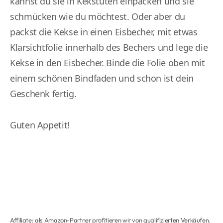
kannst du sie in Kekstüten einpacken und sie
schmücken wie du möchtest. Oder aber du
packst die Kekse in einen Eisbecher, mit etwas
Klarsichtfolie innerhalb des Bechers und lege die
Kekse in den Eisbecher. Binde die Folie oben mit
einem schönen Bindfaden und schon ist dein
Geschenk fertig.
Guten Appetit!
Affiliate: als Amazon-Partner profitieren wir von qualifizierten Verkäufen.