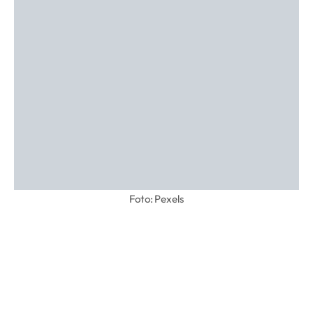
Foto: Pexels