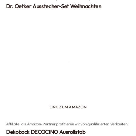
Dr. Oetker Ausstecher-Set Weihnachten
LINK ZUM AMAZON
Affiliate: als Amazon-Partner profitieren wir von qualifizierten Verkäufen.
Dekoback DECOCINO Ausrollstab