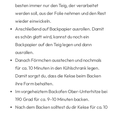
besten immer nur den Teig, der verarbeitet
werden soll, aus der Folie nehmen und den Rest
wieder einwickeln.
Anschließend auf Backpapier ausrollen. Damit
es schön glatt wird, kannst du noch ein
Backpapier auf den Teig legen und dann
ausrollen.
Danach Förmchen ausstechen und nochmals
für ca. 10 Minuten in den Kühlschrank legen.
Damit sorgst du, dass die Kekse beim Backen
ihre Form behalten.
Im vorgeheiztem Backofen Ober-Unterhitze bei
190 Grad für ca. 9–10 Minuten backen.
Nach dem Backen solltest du dir Kekse für ca. 10