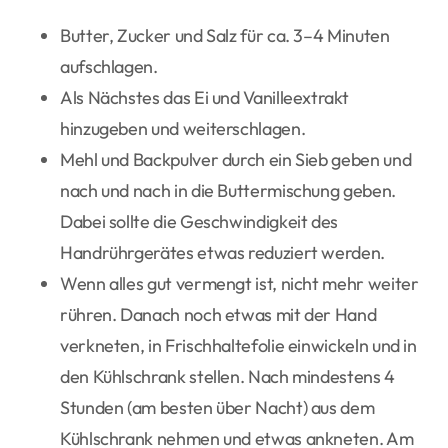
Butter, Zucker und Salz für ca. 3–4 Minuten
aufschlagen.
Als Nächstes das Ei und Vanilleextrakt
hinzugeben und weiterschlagen.
Mehl und Backpulver durch ein Sieb geben und
nach und nach in die Buttermischung geben.
Dabei sollte die Geschwindigkeit des
Handrührgerätes etwas reduziert werden.
Wenn alles gut vermengt ist, nicht mehr weiter
rühren. Danach noch etwas mit der Hand
verkneten, in Frischhaltefolie einwickeln und in
den Kühlschrank stellen. Nach mindestens 4
Stunden (am besten über Nacht) aus dem
Kühlschrank nehmen und etwas ankneten. Am