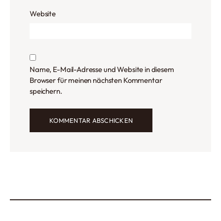
Website
Name, E-Mail-Adresse und Website in diesem
Browser für meinen nächsten Kommentar
speichern.