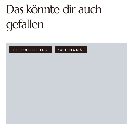
Das könnte dir auch
gefallen
HEISSLUFTFRITTEUSE
KOCHEN & DIÄT