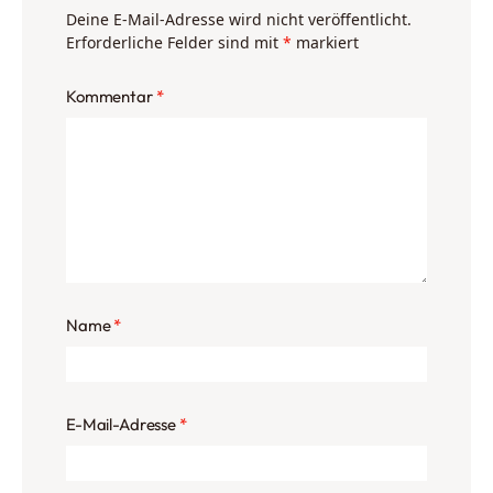
Deine E-Mail-Adresse wird nicht veröffentlicht.
Erforderliche Felder sind mit
*
markiert
Kommentar
*
Name
*
E-Mail-Adresse
*