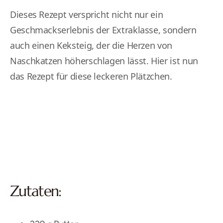
Dieses Rezept verspricht nicht nur ein
Geschmackserlebnis der Extraklasse, sondern
auch einen Keksteig, der die Herzen von
Naschkatzen höherschlagen lässt. Hier ist nun
das Rezept für diese leckeren Plätzchen.
Zutaten: