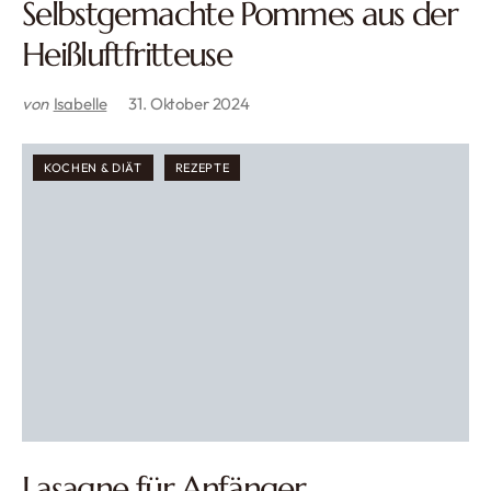
Selbstgemachte Pommes aus der
Heißluftfritteuse
von
Isabelle
31. Oktober 2024
KOCHEN & DIÄT
REZEPTE
Lasagne für Anfänger