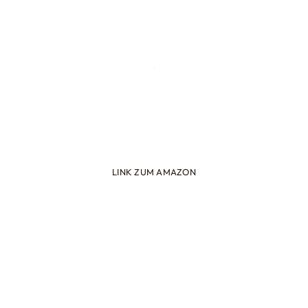
LINK ZUM AMAZON