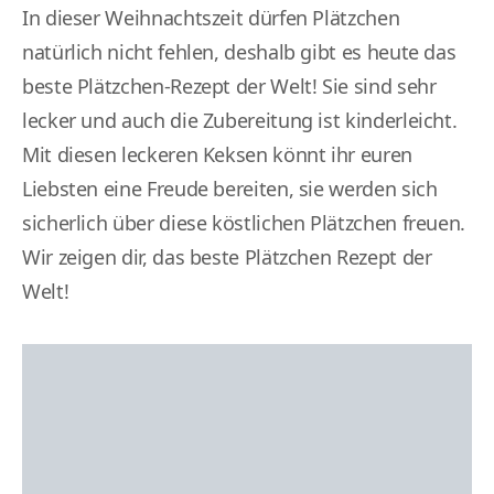
In dieser Weihnachtszeit dürfen Plätzchen
natürlich nicht fehlen, deshalb gibt es heute das
beste Plätzchen-Rezept der Welt! Sie sind sehr
lecker und auch die Zubereitung ist kinderleicht.
Mit diesen leckeren Keksen könnt ihr euren
Liebsten eine Freude bereiten, sie werden sich
sicherlich über diese köstlichen Plätzchen freuen.
Wir zeigen dir, das beste Plätzchen Rezept der
Welt!