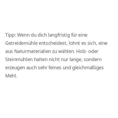
Tipp: Wenn du dich langfristig für eine
Getreidemühle entscheidest, lohnt es sich, eine
aus Naturmaterialien zu wählen. Holz- oder
Steinmühlen halten nicht nur lange, sondern
erzeugen auch sehr feines und gleichmäßiges
Mehl.