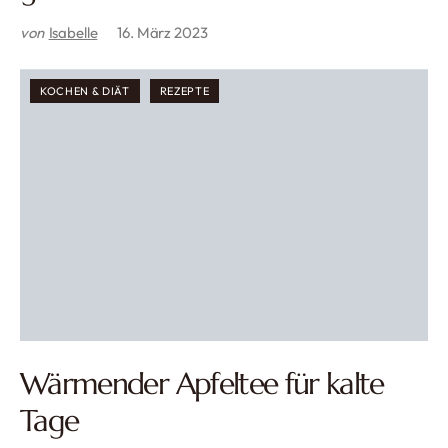
von
Isabelle
16. März 2023
KOCHEN & DIÄT
REZEPTE
Wärmender Apfeltee für kalte
Tage