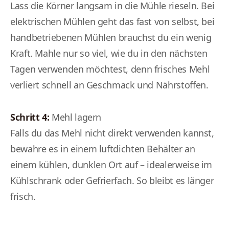
Lass die Körner langsam in die Mühle rieseln. Bei
elektrischen Mühlen geht das fast von selbst, bei
handbetriebenen Mühlen brauchst du ein wenig
Kraft. Mahle nur so viel, wie du in den nächsten
Tagen verwenden möchtest, denn frisches Mehl
verliert schnell an Geschmack und Nährstoffen.
Schritt 4:
Mehl lagern
Falls du das Mehl nicht direkt verwenden kannst,
bewahre es in einem luftdichten Behälter an
einem kühlen, dunklen Ort auf – idealerweise im
Kühlschrank oder Gefrierfach. So bleibt es länger
frisch.