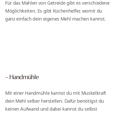
Für das Mahlen von Getreide gibt es verschiedene
Möglichkeiten. Es gibt Küchenhelfer, womit du
ganz einfach dein eigenes Mehl machen kannst.
– Handmühle
Mit einer Handmühle kannst du mit Muskelkraft
dein Mehl selber herstellen. Dafür benötigst du
keinen Aufwand und dabei kannst du selbst