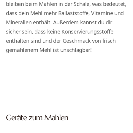
bleiben beim Mahlen in der Schale, was bedeutet,
dass dein Mehl mehr Ballaststoffe, Vitamine und
Mineralien enthält. Außerdem kannst du dir
sicher sein, dass keine Konservierungsstoffe
enthalten sind und der Geschmack von frisch
gemahlenem Mehl ist unschlagbar!
Geräte zum Mahlen