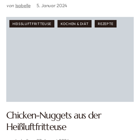
von
Isabelle
5. Januar 2024
HEISSLUFTFRITTEUSE
KOCHEN & DIÄT
REZEPTE
Chicken-Nuggets aus der
Heißluftfritteuse