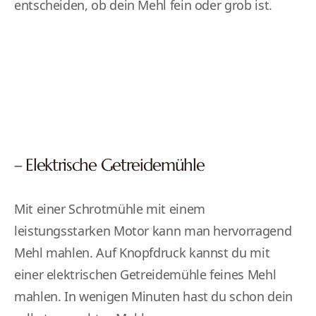
entscheiden, ob dein Mehl fein oder grob ist.
– Elektrische Getreidemühle
Mit einer Schrotmühle mit einem
leistungsstarken Motor kann man hervorragend
Mehl mahlen. Auf Knopfdruck kannst du mit
einer elektrischen Getreidemühle feines Mehl
mahlen. In wenigen Minuten hast du schon dein