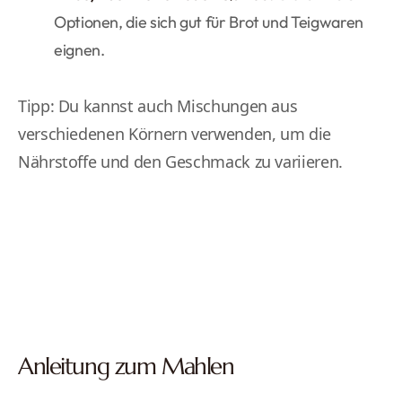
Optionen, die sich gut für Brot und Teigwaren
eignen.
Tipp: Du kannst auch Mischungen aus
verschiedenen Körnern verwenden, um die
Nährstoffe und den Geschmack zu variieren.
Anleitung zum Mahlen