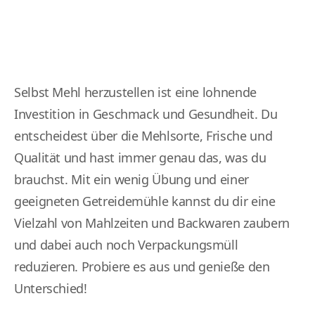
Selbst Mehl herzustellen ist eine lohnende
Investition in Geschmack und Gesundheit. Du
entscheidest über die Mehlsorte, Frische und
Qualität und hast immer genau das, was du
brauchst. Mit ein wenig Übung und einer
geeigneten Getreidemühle kannst du dir eine
Vielzahl von Mahlzeiten und Backwaren zaubern
und dabei auch noch Verpackungsmüll
reduzieren. Probiere es aus und genieße den
Unterschied!