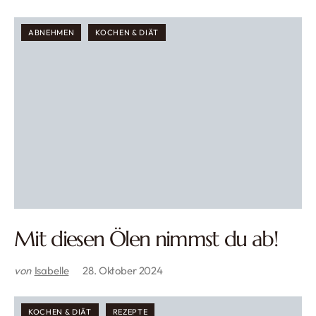
ABNEHMEN
KOCHEN & DIÄT
Mit diesen Ölen nimmst du ab!
von
Isabelle
28. Oktober 2024
KOCHEN & DIÄT
REZEPTE