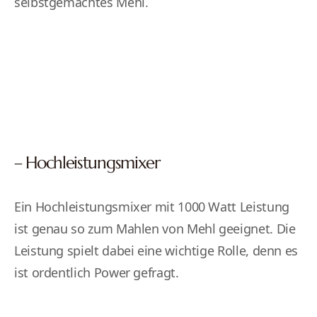
selbstgemachtes Mehl.
– Hochleistungsmixer
Ein Hochleistungsmixer mit 1000 Watt Leistung
ist genau so zum Mahlen von Mehl geeignet. Die
Leistung spielt dabei eine wichtige Rolle, denn es
ist ordentlich Power gefragt.