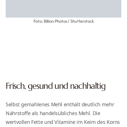
Foto: Billion Photos / Shutterstock
Frisch, gesund und nachhaltig
Selbst gemahlenes Mehl enthält deutlich mehr
Nährstoffe als handelsübliches Mehl. Die
wertvollen Fette und Vitamine im Keim des Korns