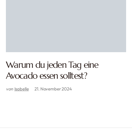
Warum du jeden Tag eine
Avocado essen solltest?
von
Isabelle
21. November 2024