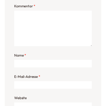
Kommentar
*
Name
*
E-Mail-Adresse
*
Website