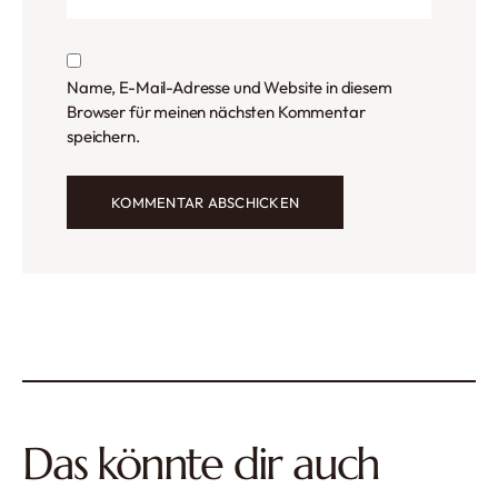
Name, E-Mail-Adresse und Website in diesem
Browser für meinen nächsten Kommentar
speichern.
Das könnte dir auch