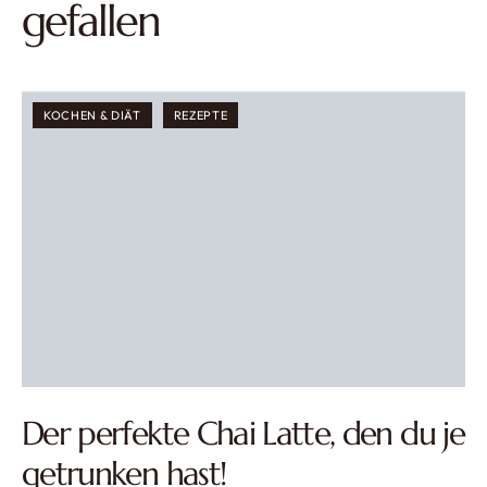
gefallen
KOCHEN & DIÄT
REZEPTE
Der perfekte Chai Latte, den du je
getrunken hast!