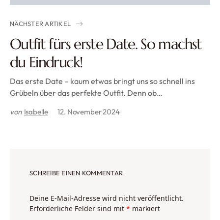
NÄCHSTER ARTIKEL
Outfit fürs erste Date. So machst
du Eindruck!
Das erste Date – kaum etwas bringt uns so schnell ins
Grübeln über das perfekte Outfit. Denn ob…
von
Isabelle
12. November 2024
SCHREIBE EINEN KOMMENTAR
Deine E-Mail-Adresse wird nicht veröffentlicht.
Erforderliche Felder sind mit
*
markiert