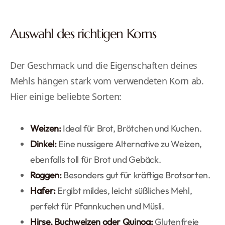
Auswahl des richtigen Korns
Der Geschmack und die Eigenschaften deines
Mehls hängen stark vom verwendeten Korn ab.
Hier einige beliebte Sorten:
Weizen:
Ideal für Brot, Brötchen und Kuchen.
Dinkel:
Eine nussigere Alternative zu Weizen,
ebenfalls toll für Brot und Gebäck.
Roggen:
Besonders gut für kräftige Brotsorten.
Hafer:
Ergibt mildes, leicht süßliches Mehl,
perfekt für Pfannkuchen und Müsli.
Hirse, Buchweizen oder Quinoa:
Glutenfreie