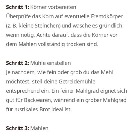
Schritt 1:
Körner vorbereiten
Überprüfe das Korn auf eventuelle Fremdkörper
(z. B. kleine Steinchen) und wasche es gründlich,
wenn nötig. Achte darauf, dass die Körner vor
dem Mahlen vollständig trocken sind.
Schritt 2:
Mühle einstellen
Je nachdem, wie fein oder grob du das Mehl
möchtest, stell deine Getreidemühle
entsprechend ein. Ein feiner Mahlgrad eignet sich
gut für Backwaren, während ein grober Mahlgrad
für rustikales Brot ideal ist.
Schritt 3:
Mahlen