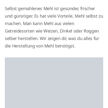
Selbst gemahlenes Mehl ist gesünder, frischer
und günstiger. Es hat viele Vorteile, Mehl selbst zu
machen. Man kann Mehl aus vielen
Getreidesorten wie Weizen, Dinkel oder Roggen
selber herstellen. Wir zeigen dir, was du alles für
die Herstellung von Mehl benötigst.