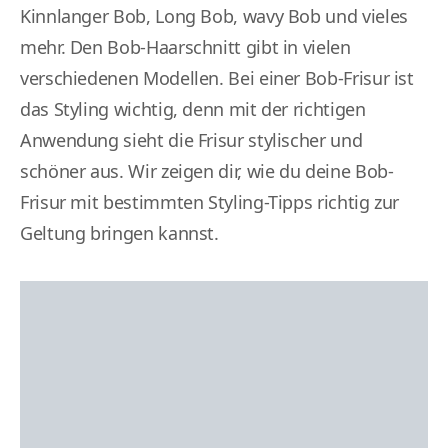
Kinnlanger Bob, Long Bob, wavy Bob und vieles
mehr. Den Bob-Haarschnitt gibt in vielen
verschiedenen Modellen. Bei einer Bob-Frisur ist
das Styling wichtig, denn mit der richtigen
Anwendung sieht die Frisur stylischer und
schöner aus. Wir zeigen dir, wie du deine Bob-
Frisur mit bestimmten Styling-Tipps richtig zur
Geltung bringen kannst.