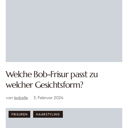
Welche Bob-Frisur passt zu
welcher Gesichtsform?
von
Isabelle
3. Februar 2024
FRISUREN
HAARSTYLING