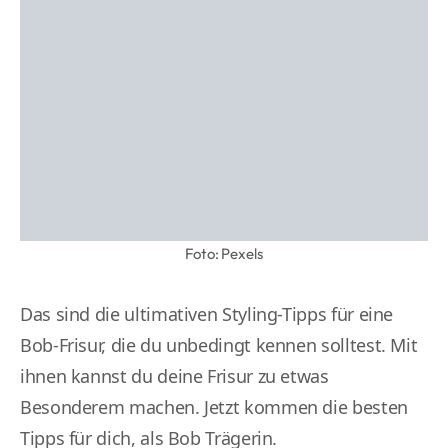
Foto: Pexels
Das sind die ultimativen Styling-Tipps für eine
Bob-Frisur, die du unbedingt kennen solltest. Mit
ihnen kannst du deine Frisur zu etwas
Besonderem machen. Jetzt kommen die besten
Tipps für dich, als Bob Trägerin.