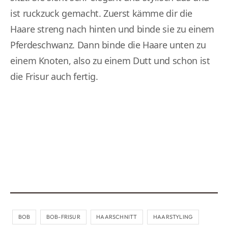
ist ruckzuck gemacht. Zuerst kämme dir die
Haare streng nach hinten und binde sie zu einem
Pferdeschwanz. Dann binde die Haare unten zu
einem Knoten, also zu einem Dutt und schon ist
die Frisur auch fertig.
BOB
BOB-FRISUR
HAARSCHNITT
HAARSTYLING