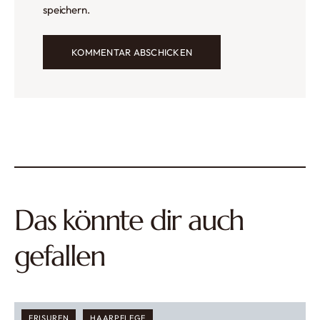
speichern.
Das könnte dir auch
gefallen
FRISUREN
HAARPFLEGE