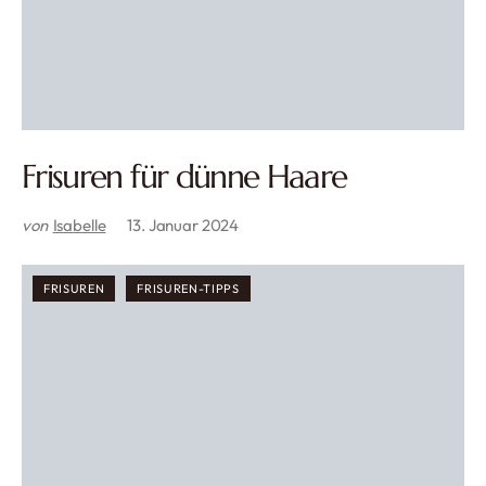
Frisuren für dünne Haare
von
Isabelle
13. Januar 2024
FRISUREN
FRISUREN-TIPPS