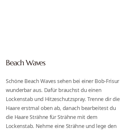
Beach Waves
Schöne Beach Waves sehen bei einer Bob-Frisur
wunderbar aus. Dafür brauchst du einen
Lockenstab und Hitzeschutzspray. Trenne dir die
Haare erstmal oben ab, danach bearbeitest du
die Haare Strähne für Strähne mit dem
Lockenstab. Nehme eine Strähne und lege den