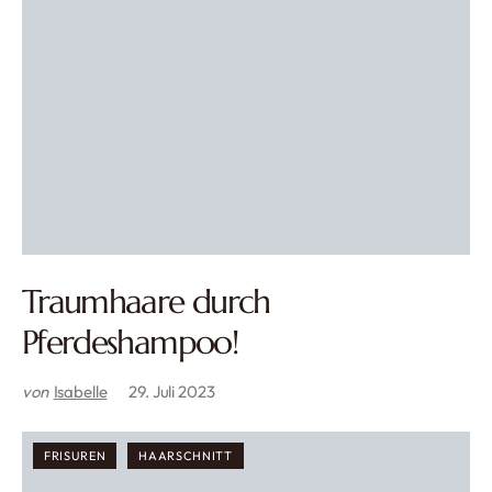
Traumhaare durch
Pferdeshampoo!
von
Isabelle
29. Juli 2023
FRISUREN
HAARSCHNITT