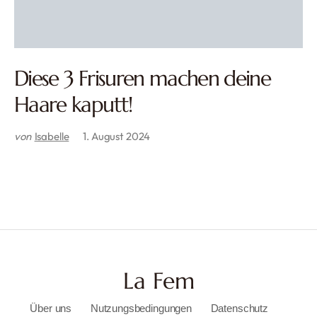
Diese 3 Frisuren machen deine
Haare kaputt!
von
Isabelle
1. August 2024
La Fem
Über uns
Nutzungsbedingungen
Datenschutz