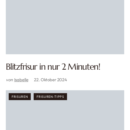
Blitzfrisur in nur 2 Minuten!
von
Isabelle
22. Oktober 2024
FRISUREN
FRISUREN-TIPPS