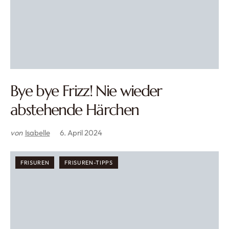
Bye bye Frizz! Nie wieder
abstehende Härchen
von
Isabelle
6. April 2024
FRISUREN
FRISUREN-TIPPS