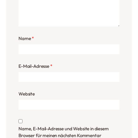
Name
*
E-Mail-Adresse
*
Website
Name, E-Mail-Adresse und Website in diesem
Browser für meinen nächsten Kommentar