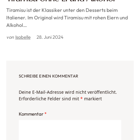
Tiramisu ist der Klassiker unter den Desserts beim
Italiener. Im Original wird Tiramisu mit rohen Eiern und
Alkohol…
von
Isabelle
28. Juni 2024
SCHREIBE EINEN KOMMENTAR
Deine E-Mail-Adresse wird nicht veröffentlicht.
Erforderliche Felder sind mit
*
markiert
Kommentar
*