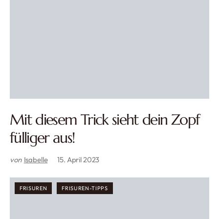
Mit diesem Trick sieht dein Zopf
fülliger aus!
von
Isabelle
15. April 2023
FRISUREN
FRISUREN-TIPPS