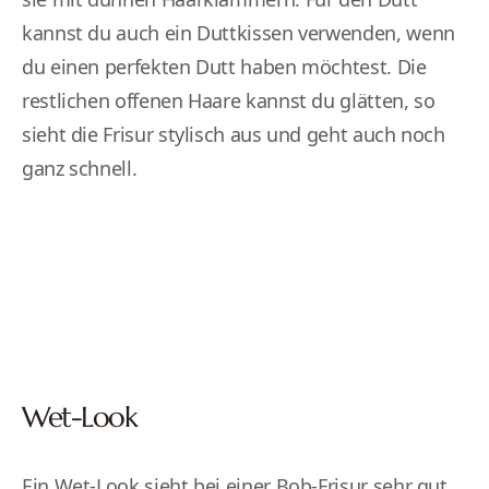
kannst du auch ein Duttkissen verwenden, wenn
du einen perfekten Dutt haben möchtest. Die
restlichen offenen Haare kannst du glätten, so
sieht die Frisur stylisch aus und geht auch noch
ganz schnell.
Wet-Look
Ein Wet-Look sieht bei einer Bob-Frisur sehr gut