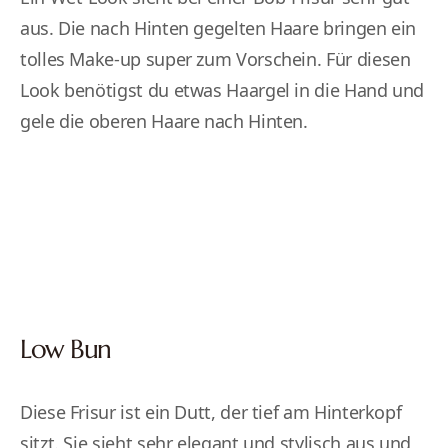
aus. Die nach Hinten gegelten Haare bringen ein
tolles Make-up super zum Vorschein. Für diesen
Look benötigst du etwas Haargel in die Hand und
gele die oberen Haare nach Hinten.
Low Bun
Diese Frisur ist ein Dutt, der tief am Hinterkopf
sitzt. Sie sieht sehr elegant und stylisch aus und