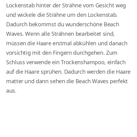
Lockenstab hinter der Strähne vom Gesicht weg
und wickele die Strähne um den Lockenstab.
Dadurch bekommst du wunderschöne Beach
Waves. Wenn alle Strähnen bearbeitet sind,
müssen die Haare erstmal abkühlen und danach
vorsichtig mit den Fingern durchgehen. Zum
Schluss verwende ein Trockenshampoo, einfach
auf die Haare sprühen. Dadurch werden die Haare
matter und dann sehen die Beach Waves perfekt
aus.