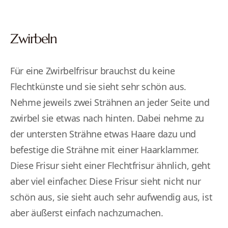
Zwirbeln
Für eine Zwirbelfrisur brauchst du keine
Flechtkünste und sie sieht sehr schön aus.
Nehme jeweils zwei Strähnen an jeder Seite und
zwirbel sie etwas nach hinten. Dabei nehme zu
der untersten Strähne etwas Haare dazu und
befestige die Strähne mit einer Haarklammer.
Diese Frisur sieht einer Flechtfrisur ähnlich, geht
aber viel einfacher. Diese Frisur sieht nicht nur
schön aus, sie sieht auch sehr aufwendig aus, ist
aber äußerst einfach nachzumachen.