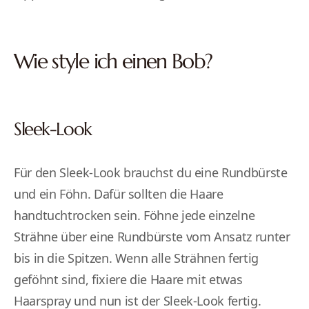
Wie style ich einen Bob?
Sleek-Look
Für den Sleek-Look brauchst du eine Rundbürste
und ein Föhn. Dafür sollten die Haare
handtuchtrocken sein. Föhne jede einzelne
Strähne über eine Rundbürste vom Ansatz runter
bis in die Spitzen. Wenn alle Strähnen fertig
geföhnt sind, fixiere die Haare mit etwas
Haarspray und nun ist der Sleek-Look fertig.