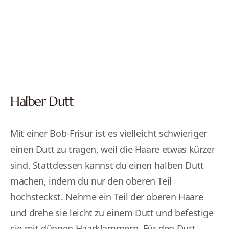
Halber Dutt
Mit einer Bob-Frisur ist es vielleicht schwieriger
einen Dutt zu tragen, weil die Haare etwas kürzer
sind. Stattdessen kannst du einen halben Dutt
machen, indem du nur den oberen Teil
hochsteckst. Nehme ein Teil der oberen Haare
und drehe sie leicht zu einem Dutt und befestige
sie mit dünnen Haarklammern. Für den Dutt