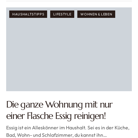
HAUSHALTSTIPPS
LIFESTYLE
WOHNEN & LEBEN
Die ganze Wohnung mit nur
einer Flasche Essig reinigen!
Essig ist ein Alleskönner im Haushalt. Sei es in der Küche,
Bad, Wohn- und Schlafzimmer, du kannst ihn…