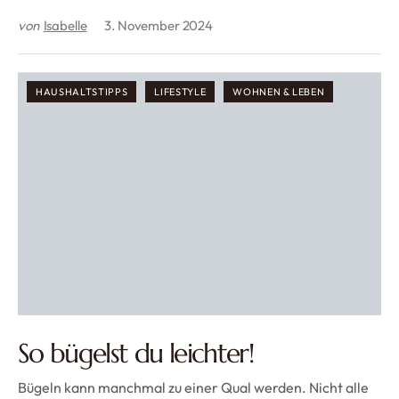
von
Isabelle
3. November 2024
HAUSHALTSTIPPS
LIFESTYLE
WOHNEN & LEBEN
So bügelst du leichter!
Bügeln kann manchmal zu einer Qual werden. Nicht alle