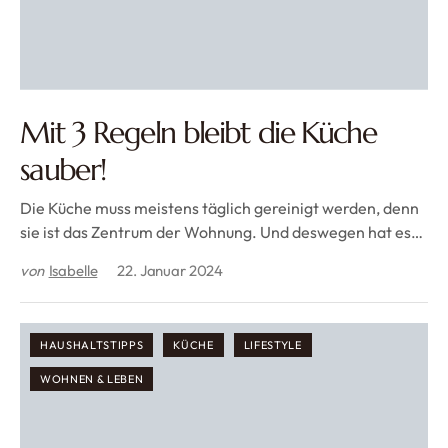
Mit 3 Regeln bleibt die Küche
sauber!
Die Küche muss meistens täglich gereinigt werden, denn
sie ist das Zentrum der Wohnung. Und deswegen hat es…
von
Isabelle
22. Januar 2024
HAUSHALTSTIPPS
KÜCHE
LIFESTYLE
WOHNEN & LEBEN