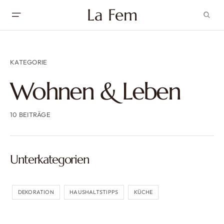
La Fem
KATEGORIE
Wohnen & Leben
10 BEITRÄGE
Unterkategorien
DEKORATION
HAUSHALTSTIPPS
KÜCHE