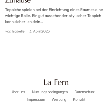
Teppiche spielen bei der Einrichtung eines Raumes eine
wichtige Rolle. Ein gut aussehender, stylischer Teppich
kann sicherlich dein…
von
Isabelle
3. April 2023
La Fem
Über uns
Nutzungsbedingungen
Datenschutz
Impressum
Werbung
Kontakt