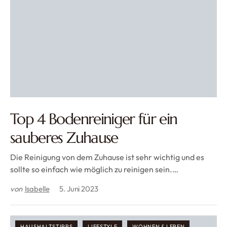
Top 4 Bodenreiniger für ein
sauberes Zuhause
Die Reinigung von dem Zuhause ist sehr wichtig und es
sollte so einfach wie möglich zu reinigen sein.…
von
Isabelle
5. Juni 2023
HAUSHALTSTIPPS
LIFESTYLE
WOHNEN & LEBEN