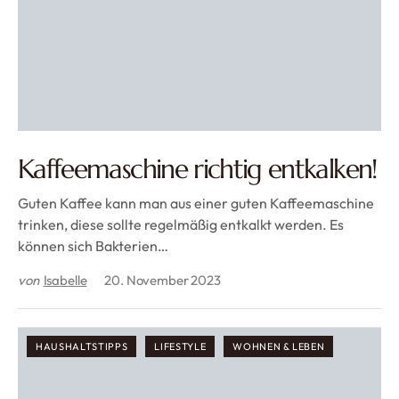
Kaffeemaschine richtig entkalken!
Guten Kaffee kann man aus einer guten Kaffeemaschine
trinken, diese sollte regelmäßig entkalkt werden. Es
können sich Bakterien…
von
Isabelle
20. November 2023
HAUSHALTSTIPPS
LIFESTYLE
WOHNEN & LEBEN