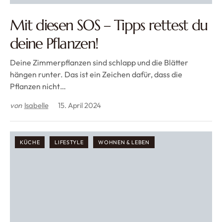
Mit diesen SOS – Tipps rettest du
deine Pflanzen!
Deine Zimmerpflanzen sind schlapp und die Blätter
hängen runter. Das ist ein Zeichen dafür, dass die
Pflanzen nicht…
von
Isabelle
15. April 2024
KÜCHE
LIFESTYLE
WOHNEN & LEBEN