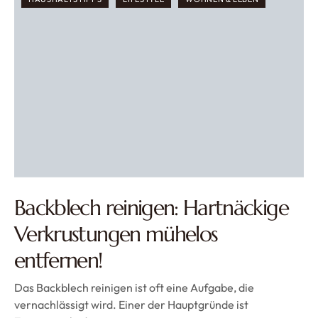
Backblech reinigen: Hartnäckige
Verkrustungen mühelos
entfernen!
Das Backblech reinigen ist oft eine Aufgabe, die
vernachlässigt wird. Einer der Hauptgründe ist