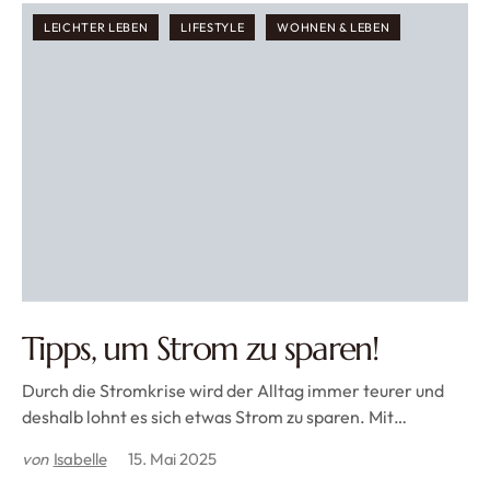
LEICHTER LEBEN
LIFESTYLE
WOHNEN & LEBEN
Tipps, um Strom zu sparen!
Durch die Stromkrise wird der Alltag immer teurer und
deshalb lohnt es sich etwas Strom zu sparen. Mit…
von
Isabelle
15. Mai 2025