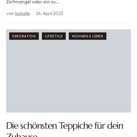
Zeitmangel oder ein zu…
von
Isabelle
26. April 2023
DEKORATION
LIFESTYLE
WOHNEN & LEBEN
Die schönsten Teppiche für dein
Zuhause