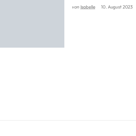
von
Isabelle
10. August 2023