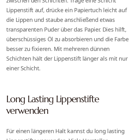
zwischen den Schichten. Trage eine Schicht
Lippenstift auf, drücke ein Papiertuch leicht auf
die Lippen und staube anschließend etwas
transparenten Puder über das Papier. Dies hilft,
überschüssiges Öl zu absorbieren und die Farbe
besser zu fixieren. Mit mehreren dünnen
Schichten hält der Lippenstift länger als mit nur
einer Schicht.
Long Lasting Lippenstifte
verwenden
Für einen längeren Halt kannst du long lasting