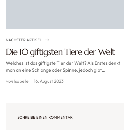
NÄCHSTER ARTIKEL
Die 10 giftigsten Tiere der Welt
Welches ist das giftigste Tier der Welt? Als Erstes denkt
man an eine Schlange oder Spinne, jedoch gibt…
von
Isabelle
16. August 2023
SCHREIBE EINEN KOMMENTAR