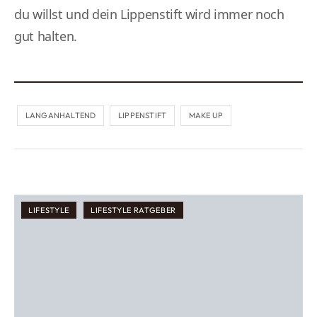
du willst und dein Lippenstift wird immer noch
gut halten.
LANGANHALTEND
LIPPENSTIFT
MAKE UP
LIFESTYLE
LIFESTYLE RATGEBER