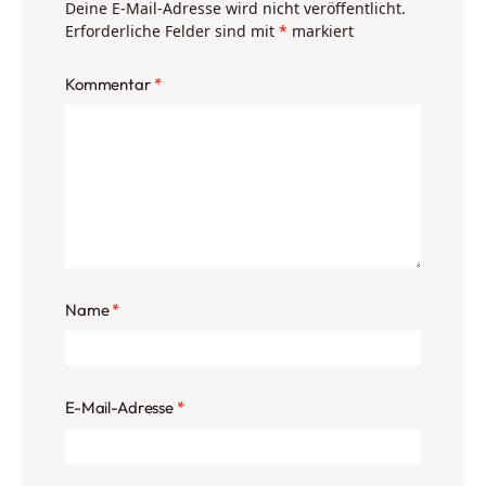
Deine E-Mail-Adresse wird nicht veröffentlicht.
Erforderliche Felder sind mit
*
markiert
Kommentar
*
Name
*
E-Mail-Adresse
*