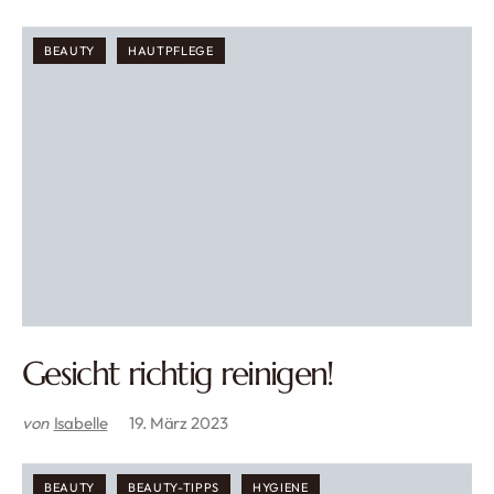
BEAUTY
HAUTPFLEGE
Gesicht richtig reinigen!
von
Isabelle
19. März 2023
BEAUTY
BEAUTY-TIPPS
HYGIENE