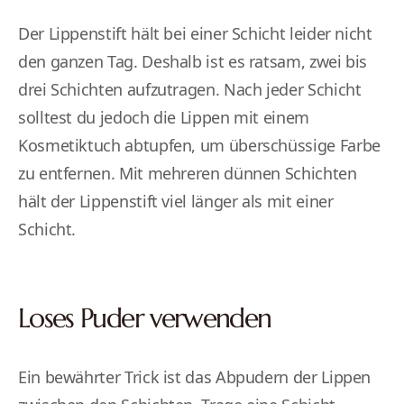
Der Lippenstift hält bei einer Schicht leider nicht
den ganzen Tag. Deshalb ist es ratsam, zwei bis
drei Schichten aufzutragen. Nach jeder Schicht
solltest du jedoch die Lippen mit einem
Kosmetiktuch abtupfen, um überschüssige Farbe
zu entfernen. Mit mehreren dünnen Schichten
hält der Lippenstift viel länger als mit einer
Schicht.
Loses Puder verwenden
Ein bewährter Trick ist das Abpudern der Lippen