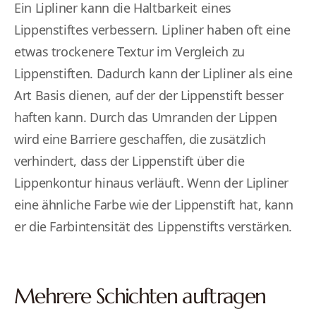
Ein Lipliner kann die Haltbarkeit eines
Lippenstiftes verbessern. Lipliner haben oft eine
etwas trockenere Textur im Vergleich zu
Lippenstiften. Dadurch kann der Lipliner als eine
Art Basis dienen, auf der der Lippenstift besser
haften kann. Durch das Umranden der Lippen
wird eine Barriere geschaffen, die zusätzlich
verhindert, dass der Lippenstift über die
Lippenkontur hinaus verläuft. Wenn der Lipliner
eine ähnliche Farbe wie der Lippenstift hat, kann
er die Farbintensität des Lippenstifts verstärken.
Mehrere Schichten auftragen