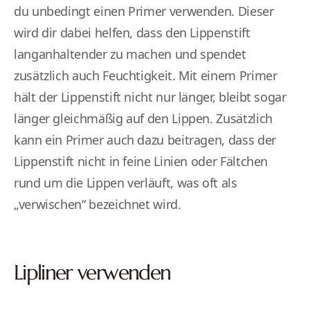
du unbedingt einen Primer verwenden. Dieser
wird dir dabei helfen, dass den Lippenstift
langanhaltender zu machen und spendet
zusätzlich auch Feuchtigkeit. Mit einem Primer
hält der Lippenstift nicht nur länger, bleibt sogar
länger gleichmäßig auf den Lippen. Zusätzlich
kann ein Primer auch dazu beitragen, dass der
Lippenstift nicht in feine Linien oder Fältchen
rund um die Lippen verläuft, was oft als
„verwischen“ bezeichnet wird.
Lipliner verwenden