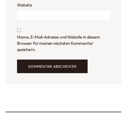
Website
Name, E-Mail-Adresse und Website in diesem
Browser für meinen nächsten Kommentar
speichern.