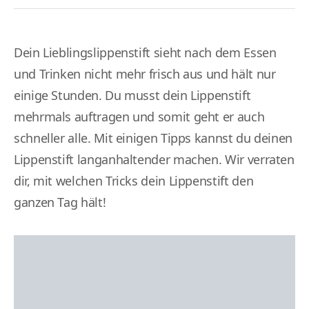
Dein Lieblingslippenstift sieht nach dem Essen
und Trinken nicht mehr frisch aus und hält nur
einige Stunden. Du musst dein Lippenstift
mehrmals auftragen und somit geht er auch
schneller alle. Mit einigen Tipps kannst du deinen
Lippenstift langanhaltender machen. Wir verraten
dir, mit welchen Tricks dein Lippenstift den
ganzen Tag hält!