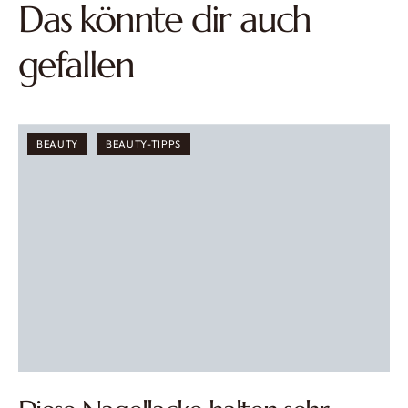
Das könnte dir auch
gefallen
BEAUTY
BEAUTY-TIPPS