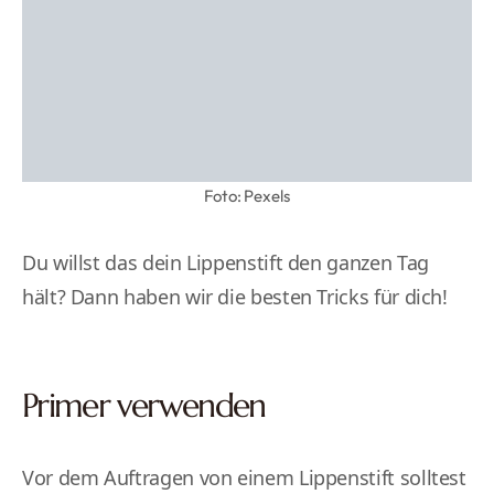
Foto: Pexels
Du willst das dein Lippenstift den ganzen Tag
hält? Dann haben wir die besten Tricks für dich!
Primer verwenden
Vor dem Auftragen von einem Lippenstift solltest