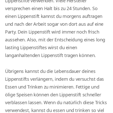
Lippenstifte verwenden. Viele Hersteller
versprechen einen Halt bis zu 24 Stunden. So
einen Lippenstift kannst du morgens auftragen
und nach der Arbeit sogar von dort aus auf eine
Party. Dein Lippenstift wird immer noch frisch
aussehen. Also, mit der Entscheidung eines long
lasting Lippenstiftes wirst du einen
langanhaltenden Lippenstift tragen können.
Übrigens kannst du die Lebensdauer deines
Lippenstifts verlängern, indem du versuchst das
Essen und Trinken zu minimieren. Fettige und
ölige Speisen können den Lippenstift schneller
verblassen lassen. Wenn du natürlich diese Tricks
verwendest, kannst du essen und trinken so viel