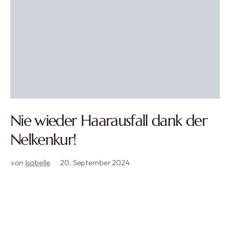
Nie wieder Haarausfall dank der
Nelkenkur!
von
Isabelle
20. September 2024