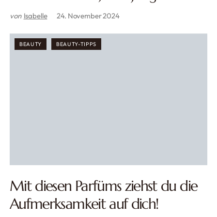
von
Isabelle
24. November 2024
BEAUTY
BEAUTY-TIPPS
Mit diesen Parfüms ziehst du die
Aufmerksamkeit auf dich!