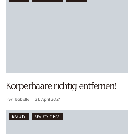
Körperhaare richtig entfernen!
von
Isabelle
21. April 2024
BEAUTY
BEAUTY-TIPPS