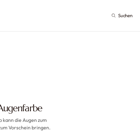
Suchen
Augenfarbe
 kann die Augen zum
zum Vorschein bringen.